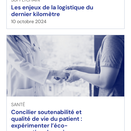
Les enjeux de la logistique du
dernier kilomètre
10 octobre 2024
SANTÉ
Concilier soutenabilité et
qualité de vie du patient :
expérimenter l’éco-