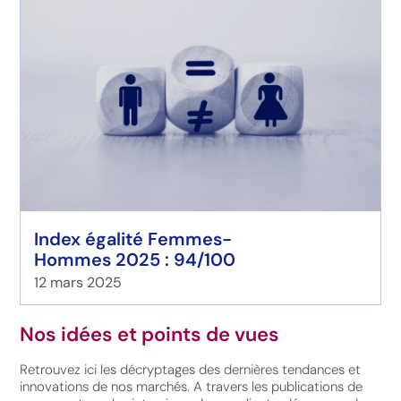
Index égalité Femmes-
Hommes 2025 : 94/100
12 mars 2025
Nos idées et points de vues
Retrouvez ici les décryptages des dernières tendances et
innovations de nos marchés. A travers les publications de