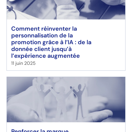
Comment réinventer la
personnalisation de la
promotion grâce à l’IA : de la
donnée client jusqu’à
l’expérience augmentée
11 juin 2025
Renforcer la marque