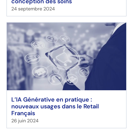
conception des soins
24 septembre 2024
L’IA Générative en pratique :
nouveaux usages dans le Retail
Français
26 juin 2024