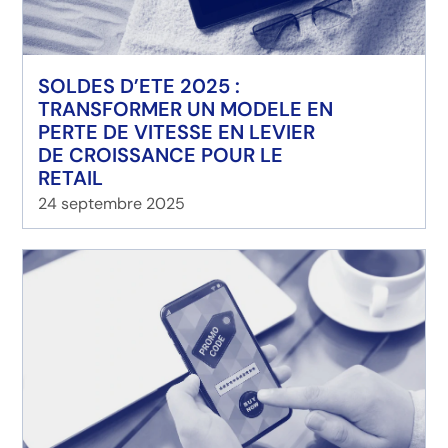
SOLDES D’ETE 2025 :
TRANSFORMER UN MODELE EN
PERTE DE VITESSE EN LEVIER
DE CROISSANCE POUR LE
RETAIL
24 septembre 2025