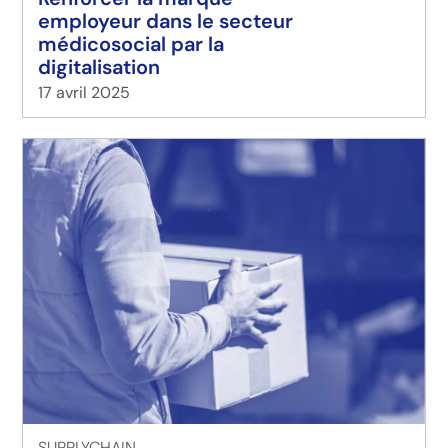
employeur dans le secteur
médicosocial par la
digitalisation
17 avril 2025
SUPPLYCHAIN