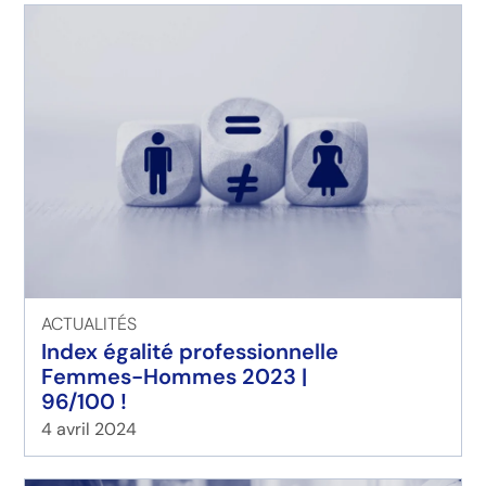
ACTUALITÉS
Index égalité professionnelle
Femmes-Hommes 2023 |
96/100 !
4 avril 2024