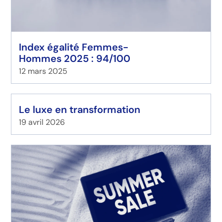
Index égalité Femmes-
Hommes 2025 : 94/100
12 mars 2025
Le luxe en transformation
19 avril 2026